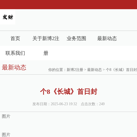
首页
关于新博2注
业务范围
最新动态
联系我们
册
最新动态
你的位置：
新博2注册
>
最新动态
> 个8《长城》首日封
个8《长城》首日封
发布日期：2025-06-23 19:32 点击次数：249
图片
图片