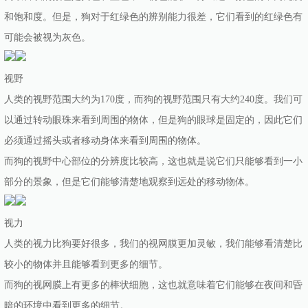
和饱和度。但是，狗对于红绿色的辨别能力很差，它们看到的红绿色有
可能会被视为灰色。
视野
人类的视野范围大约为170度，而狗的视野范围只有大约240度。我们可
以通过转动眼珠来看到周围的物体，但是狗的眼球是固定的，因此它们
必须通过摇头或者移动身体来看到周围的物体。
而狗的视野中心部位的分辨度比较高，这也就是说它们只能够看到一小
部分的景象，但是它们能够清楚地观察到远处的移动物体。
视力
人类的视力比狗要好很多，我们的视网膜更加灵敏，我们能够看清楚比
较小的物体并且能够看到更多的细节。
而狗的视网膜上有更多的棒状细胞，这也就意味着它们能够在夜间和昏
暗的环境中看到更多的细节。