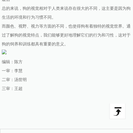
总的来说，狗的视觉相对于人类来说存在很大的不同，这主要是因为狗
生活的环境和行为习惯不同。
而颜色、视野、视力等方面的不同，也使得狗有着独特的视觉世界。通
过了解狗的视觉特点，我们能够更好地理解它们的行为和习性，这对于
狗的饲养和训练都具有重要的意义。
编辑：陈方
一审：李慧
二审：汤世明
三审：王超