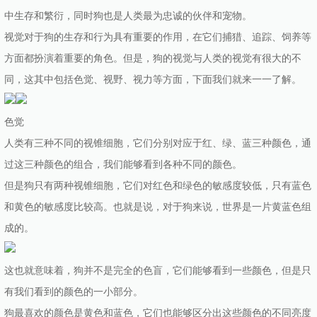
中生存和繁衍，同时狗也是人类最为忠诚的伙伴和宠物。
视觉对于狗的生存和行为具有重要的作用，在它们捕猎、追踪、饲养等
方面都扮演着重要的角色。但是，狗的视觉与人类的视觉有很大的不
同，这其中包括色觉、视野、视力等方面，下面我们就来一一了解。
色觉
人类有三种不同的视锥细胞，它们分别对应于红、绿、蓝三种颜色，通
过这三种颜色的组合，我们能够看到各种不同的颜色。
但是狗只有两种视锥细胞，它们对红色和绿色的敏感度较低，只有蓝色
和黄色的敏感度比较高。也就是说，对于狗来说，世界是一片黄蓝色组
成的。
这也就意味着，狗并不是完全的色盲，它们能够看到一些颜色，但是只
有我们看到的颜色的一小部分。
狗最喜欢的颜色是黄色和蓝色，它们也能够区分出这些颜色的不同亮度