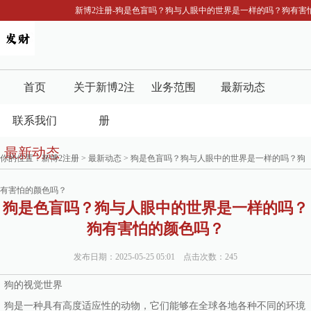
新博2注册-狗是色盲吗？狗与人眼中的世界是一样的吗？狗有害
首页
关于新博2注
业务范围
最新动态
联系我们
册
最新动态
你的位置：
新博2注册
>
最新动态
> 狗是色盲吗？狗与人眼中的世界是一样的吗？狗
有害怕的颜色吗？
狗是色盲吗？狗与人眼中的世界是一样的吗？
狗有害怕的颜色吗？
发布日期：2025-05-25 05:01 点击次数：245
狗的视觉世界
狗是一种具有高度适应性的动物，它们能够在全球各地各种不同的环境