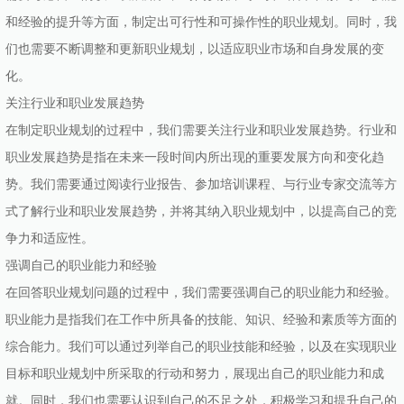
和经验的提升等方面，制定出可行性和可操作性的职业规划。同时，我
们也需要不断调整和更新职业规划，以适应职业市场和自身发展的变
化。
关注行业和职业发展趋势
在制定职业规划的过程中，我们需要关注行业和职业发展趋势。行业和
职业发展趋势是指在未来一段时间内所出现的重要发展方向和变化趋
势。我们需要通过阅读行业报告、参加培训课程、与行业专家交流等方
式了解行业和职业发展趋势，并将其纳入职业规划中，以提高自己的竞
争力和适应性。
强调自己的职业能力和经验
在回答职业规划问题的过程中，我们需要强调自己的职业能力和经验。
职业能力是指我们在工作中所具备的技能、知识、经验和素质等方面的
综合能力。我们可以通过列举自己的职业技能和经验，以及在实现职业
目标和职业规划中所采取的行动和努力，展现出自己的职业能力和成
就。同时，我们也需要认识到自己的不足之处，积极学习和提升自己的