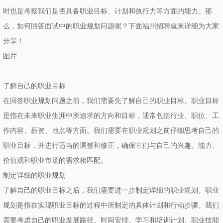
时也是考察我们是否具备职业目标、计划和执行力等方面的能力。那
么，如何回答面试中的职业规划问题呢？下面福州招聘就来详细为大家
分享！
图片
了解自己的职业目标
在回答职业规划问题之前，我们需要先了解自己的职业目标。职业目标
是指在未来职业生涯中所追求的方向和目标，通常包括行业、职位、工
作内容、薪资、地点等方面。我们需要在职业规划之前仔细思考自己的
职业目标，并进行适当的调整和修正，确保它们与自己的兴趣、能力、
价值观和职业市场的需求相匹配。
制定详细的职业规划
了解自己的职业目标之后，我们需要进一步制定详细的职业规划。职业
规划是指在实现职业目标的过程中所制定的具体计划和行动步骤。我们
需要考虑自己的职业发展路径、时间安排、学习和培训计划、职业技能