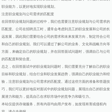
职业能力，以更好地实现职业规划。
注意职业规划与公司需求的匹配度
在回答职业规划问题的过程中，我们也需要注意职业规划与公司需求的
匹配度。公司在招聘员工时，通常会考虑到员工的职业发展和公司的长
远发展，因此我们需要结合公司的需求和未来发展方向，制定符合公司
和自己的职业规划。我们可以通过了解公司的业务、文化和战略方向等
方面，来确定自己的职业规划，并在回答面试问题时，强调自己与公司
的匹配度和契合度。
总之，在回答面试中的职业规划问题时，我们需要充分了解自己的职业
目标和职业规划，结合行业和职业发展趋势，强调自己的职业能力和经
验，注意职业规划与公司需求的匹配度。通过这些方面的准备和答题技
巧，我们可以更好地应对面试中的职业规划问题，展现出自己的职业发
展潜力和能力，提高自己在求职市场中的竞争力和吸引力。
本站仅提供存储服务，所有内容均由用户发布，如发现有害或侵权内
容，请点击举报。