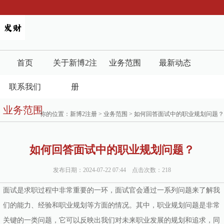
首页
关于新博2注
业务范围
最新动态
联系我们
册
业务范围
你的位置：
新博2注册
>
业务范围
> 如何回答面试中的职业规划问题？
如何回答面试中的职业规划问题？
发布日期：2024-07-22 07:44 点击次数：218
面试是求职过程中非常重要的一环，面试官会通过一系列问题来了解我
们的能力、经验和职业规划等方面的情况。其中，职业规划问题是非常
关键的一类问题，它可以反映出我们对未来职业发展的规划和追求，同