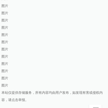
图片
图片
图片
图片
图片
图片
图片
图片
图片
图片
图片
图片
本站仅提供存储服务，所有内容均由用户发布，如发现有害或侵权内
容，请点击举报。