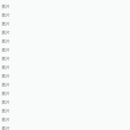
图片
图片
图片
图片
图片
图片
图片
图片
图片
图片
图片
图片
图片
图片
图片